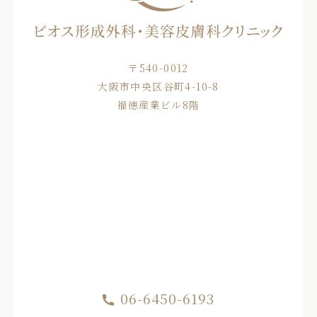
〒540-0012
大阪市中央区谷町4-10-8
福徳産業ビル8階
06-6450-6193