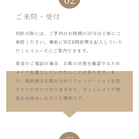
ご来院・受付
初診の際には、ご予約のお時間の10分ほど前にご
来院ください。事前にWEB問診票を記入していた
だくとスムーズにご案内できます。
美容のご相談の場合、お肌の状態を確認するため
メイクを落としていただくことがあります。ま
た、施術後はお肌のためにファンデーションを控
えていただいておりますので、ポイントメイク用
品をお持ちいただくと便利です。
STEP