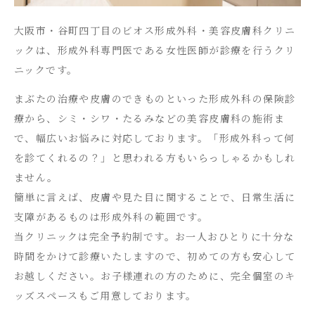
大阪市・谷町四丁目のビオス形成外科・美容皮膚科クリニ
ックは、形成外科専門医である女性医師が診療を行うクリ
ニックです。
まぶたの治療や皮膚のできものといった形成外科の保険診
療から、シミ・シワ・たるみなどの美容皮膚科の施術ま
で、幅広いお悩みに対応しております。「形成外科って何
を診てくれるの？」と思われる方もいらっしゃるかもしれ
ません。
簡単に言えば、皮膚や見た目に関することで、日常生活に
支障があるものは形成外科の範囲です。
当クリニックは完全予約制です。お一人おひとりに十分な
時間をかけて診療いたしますので、初めての方も安心して
お越しください。お子様連れの方のために、完全個室のキ
ッズスペースもご用意しております。