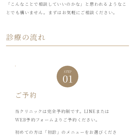
「こんなことで相談していいのかな」と思われるようなこ
とでも構いません。まずはお気軽にご相談ください。
診療の流れ
STEP
01
ご予約
当クリニックは完全予約制です。LINEまたは
WEB予約フォームよりご予約ください。
初めての方は「初診」のメニューをお選びくださ