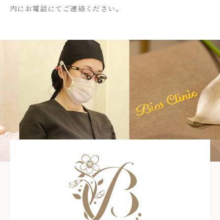
内にお電話にてご連絡ください。