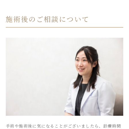
施術後のご相談について
手術や施術後に気になることがございましたら、診療時間