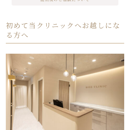
初めて当クリニックへお越しにな
る方へ