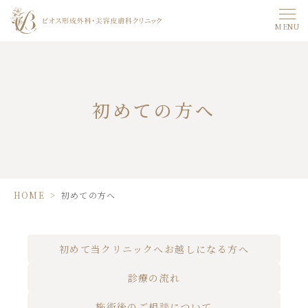
MENU
初めての方へ
HOME
>
初めての方へ
初めて当クリニックへお越しになる方へ
診療の流れ
施術後のご相談について