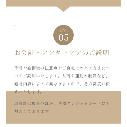
STEP
05
お会計・アフターケアのご説明
手術や施術後の注意点やご自宅でのケア方法につ
いてご説明いたします。入浴や運動の制限など、
施術内容によって異なりますので、その都度お伝
えいたします。
お会計は現金のほか、各種クレジットカードにも
対応しております。