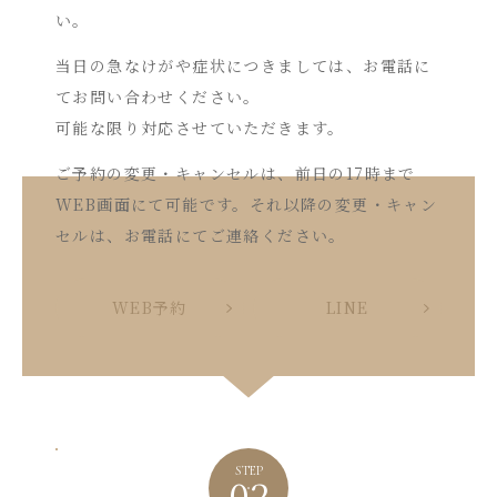
い。
当日の急なけがや症状につきましては、お電話に
てお問い合わせください。
可能な限り対応させていただきます。
ご予約の変更・キャンセルは、前日の17時まで
WEB画面にて可能です。それ以降の変更・キャン
セルは、お電話にてご連絡ください。
WEB予約
LINE
STEP
02