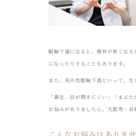
眼瞼下垂になると、視界が狭くなる
になったりすることもあります。
また、先天性眼瞼下垂といって、生
「最近、目が開きにくい」「まぶた
お悩みがありましたら、大阪市・谷
こんなお悩みはありま