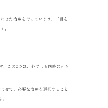
合わせた治療を行っています。「目を
ます。
す。この2つは、必ずしも同時に起き
合わせて、必要な治療を選択すること
す。