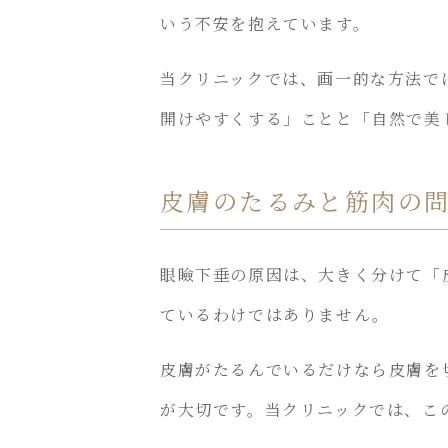
いう不安を抱えています。
当クリニックでは、画一的な方法で
開けやすくする」ことと「自然で美
皮膚のたるみと筋肉の
眼瞼下垂の原因は、大きく分けて「
ているわけではありません。
皮膚がたるんでいるだけなら皮膚を
が大切です。当クリニックでは、こ