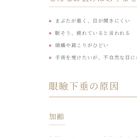
まぶたが重く、目が開きにくい
眠そう、疲れていると言われる
頭痛や肩こりがひどい
手術を受けたいが、不自然な目に
眼瞼下垂の原因
加齢