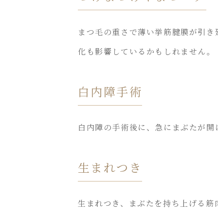
まつ毛の重さで薄い挙筋腱膜が引き
化も影響しているかもしれません。
白内障手術
白内障の手術後に、急にまぶたが開
生まれつき
生まれつき、まぶたを持ち上げる筋