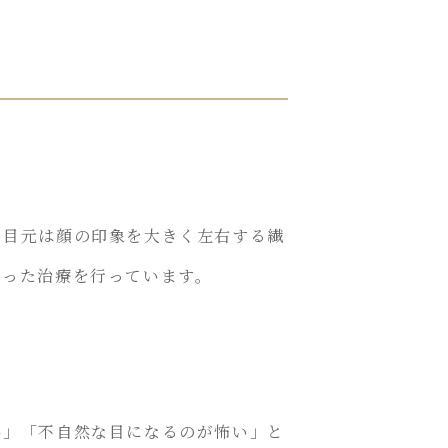
。目元は顔の印象を大きく左右する繊
わった治療を行っています。
い」「不自然な目になるのが怖い」と