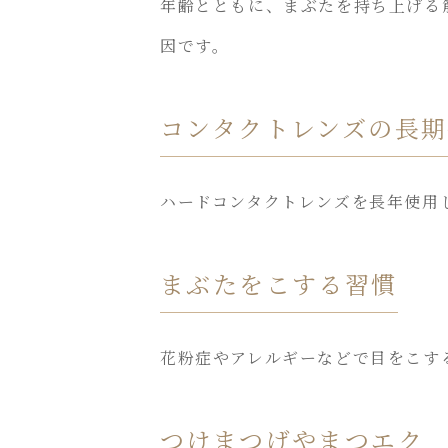
年齢とともに、まぶたを持ち上げる
因です。
コンタクトレンズの長期
ハードコンタクトレンズを長年使用
まぶたをこする習慣
花粉症やアレルギーなどで目をこす
つけまつげやまつエク