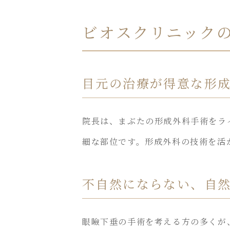
ビオスクリニック
目元の治療が得意な形
院長は、まぶたの形成外科手術をラ
細な部位です。形成外科の技術を活
不自然にならない、自
眼瞼下垂の手術を考える方の多くが